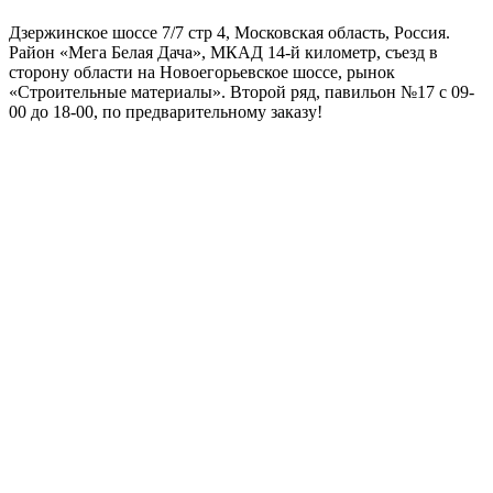
Дзержинское шоссе 7/7 стр 4, Московская область, Россия.
Район «Мега Белая Дача», МКАД 14-й километр, съезд в
сторону области на Новоегорьевское шоссе, рынок
«Строительные материалы». Второй ряд, павильон №17 с 09-
00 до 18-00, по предварительному заказу!