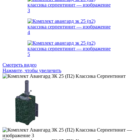
Смотреть видео
Нажмите, чтобы увеличить