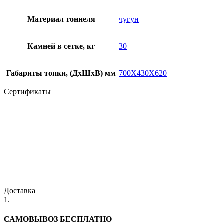
Материал тоннеля
чугун
Камней в сетке, кг
30
Габариты топки, (ДхШхВ) мм
700Х430Х620
Сертификаты
Доставка
1.
САМОВЫВОЗ БЕСПЛАТНО