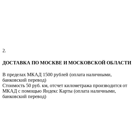
2.
ДОСТАВКА ПО МОСКВЕ И МОСКОВСКОЙ ОБЛАСТИ
В пределах МКАД 1500 рублей (оплата наличными,
банковский перевод)
Стоимость 50 руб. км, отсчет километража производится от
МКАД с помощью Яндекс Карты (оплата наличными,
банковский перевод)