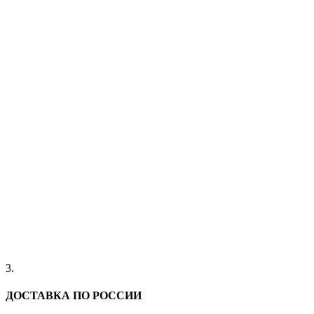
3.
ДОСТАВКА ПО РОССИИ