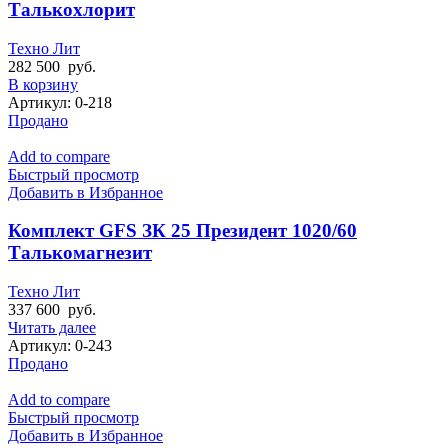
Талькохлорит
Техно Лит
282 500
руб.
В корзину
Артикул:
0-218
Продано
Add to compare
Быстрый просмотр
Добавить в Избранное
Комплект GFS ЗК 25 Президент 1020/60
Талькомагнезит
Техно Лит
337 600
руб.
Читать далее
Артикул:
0-243
Продано
Add to compare
Быстрый просмотр
Добавить в Избранное