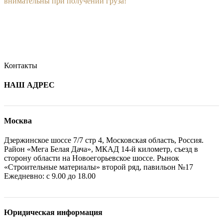
внимательны при получении груза!
Контакты
НАШ АДРЕС
Москва
Дзержинское шоссе 7/7 стр 4, Московская область, Россия.
Район «Мега Белая Дача», МКАД 14-й километр, съезд в
сторону области на Новоегорьевское шоссе. Рынок
«Строительные материалы» второй ряд, павильон №17
Ежедневно: с 9.00 до 18.00
Юридическая информация