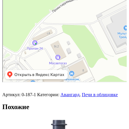
Артикул:
0-187-1
Категории:
Авангард
,
Печи в облицовке
Похожие