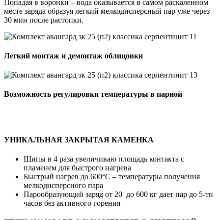
Попадая в воронки – вода оказывается в самом раскаленном
месте заряда образуя легкий мелкодисперсный пар уже через
30 мин после растопки.
Легкий монтаж и демонтаж облицовки
Возможность регулировки температуры в парной
УНИКАЛЬНАЯ ЗАКРЫТАЯ КАМЕНКА
Шипы в 4 раза увеличиваю площадь контакта с
пламенем для быстрого нагрева
Быстрый нагрев до 600°С – температуры получения
мелкодисперсного пара
Парообразующий заряд от 20 до 600 кг дает пар до 5-ти
часов без активного горения