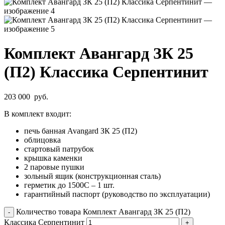
Комплект Авангард ЗК 25
(П2) Классика Серпентинит
203 000
руб.
В комплект входит:
печь банная Avangard ЗК 25 (П2)
облицовка
стартовый патрубок
крышка каменки
2 паровые пушки
зольный ящик (конструкционная сталь)
герметик до 1500С – 1 шт.
гарантийный паспорт (руководство по эксплуатации)
Количество товара Комплект Авангард ЗК 25 (П2)
Классика Серпентинит