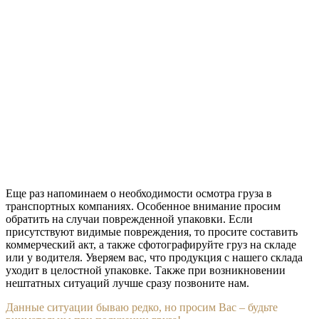
Еще раз напоминаем о необходимости осмотра груза в
транспортных компаниях. Особенное внимание просим
обратить на случаи поврежденной упаковки. Если
присутствуют видимые повреждения, то просите составить
коммерческий акт, а также сфотографируйте груз на складе
или у водителя. Уверяем вас, что продукция с нашего склада
уходит в целостной упаковке. Также при возникновении
нештатных ситуаций лучше сразу позвоните нам.
Данные ситуации бываю редко, но просим Вас – будьте