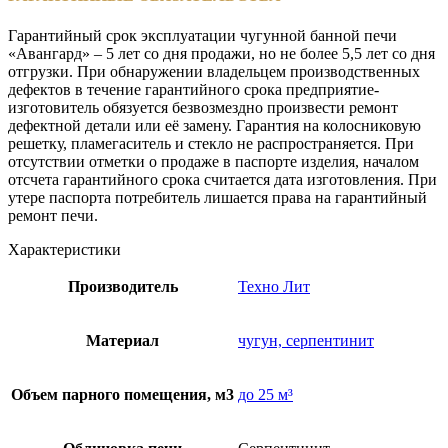
Гарантийный срок эксплуатации чугунной банной печи
«Авангард» – 5 лет со дня продажи, но не более 5,5 лет со дня
отгрузки. При обнаружении владельцем производственных
дефектов в течение гарантийного срока предприятие-
изготовитель обязуется безвозмездно произвести ремонт
дефектной детали или её замену. Гарантия на колосниковую
решетку, пламегаситель и стекло не распространяется. При
отсутствии отметки о продаже в паспорте изделия, началом
отсчета гарантийного срока считается дата изготовления. При
утере паспорта потребитель лишается права на гарантийный
ремонт печи.
Характеристики
Производитель
Техно Лит
Материал
чугун, серпентинит
Объем парного помещения, м3
до 25 м³