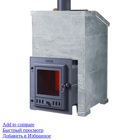
Add to compare
Быстрый просмотр
Добавить в Избранное