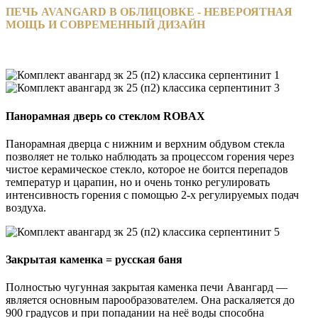
ПЕЧЬ AVANGARD В ОБЛИЦОВКЕ - НЕВЕРОЯТНАЯ
МОЩЬ И СОВРЕМЕННЫЙ ДИЗАЙН
Панорамная дверь со стеклом ROBAX
Панорамная дверца с нижним и верхним обдувом стекла
позволяет не только наблюдать за процессом горения через
чистое керамическое стекло, которое не боится перепадов
температур и царапин, но и очень тонко регулировать
интенсивность горения с помощью 2-х регулируемых подач
воздуха.
Закрытая каменка = русская баня
Полностью чугунная закрытая каменка печи Авангард —
является основным парообразователем. Она раскаляется до
900 градусов и при попадании на неё воды способна