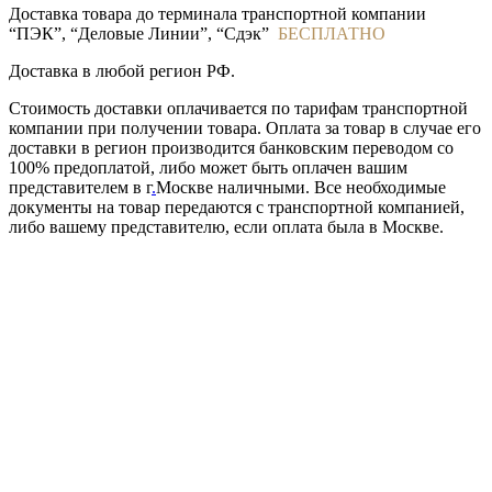
Доставка товара до терминала транспортной компании
“ПЭК”, “Деловые Линии”, “Сдэк”
БЕСПЛАТНО
Доставка в любой регион РФ.
Стоимость доставки оплачивается по тарифам транспортной
компании при получении товара. Оплата за товар в случае его
доставки в регион производится банковским переводом со
100% предоплатой, либо может быть оплачен вашим
представителем в г
.
Москве наличными. Все необходимые
документы на товар передаются с транспортной компанией,
либо вашему представителю, если оплата была в Москве.