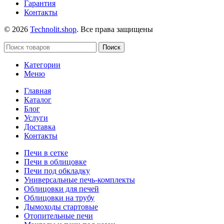
Гарантия
Контакты
© 2026
Technolit.shop
. Все права защищены
Поиск
Категории
Меню
Главная
Каталог
Блог
Услуги
Доставка
Контакты
Печи в сетке
Печи в облицовке
Печи под обкладку
Универсальные печь-комплекты
Облицовки для печей
Облицовки на трубу
Дымоходы стартовые
Отопительные печи