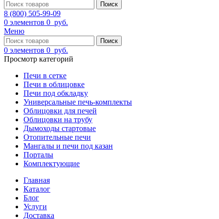
Поиск
8 (800) 505-99-09
0
элементов
0
руб.
Меню
Поиск
0
элементов
0
руб.
Просмотр категорий
Печи в сетке
Печи в облицовке
Печи под обкладку
Универсальные печь-комплекты
Облицовки для печей
Облицовки на трубу
Дымоходы стартовые
Отопительные печи
Мангалы и печи под казан
Порталы
Комплектующие
Главная
Каталог
Блог
Услуги
Доставка