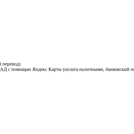
 перевод)
МКАД с помощью Яндекс Карты (оплата наличными, банковский п