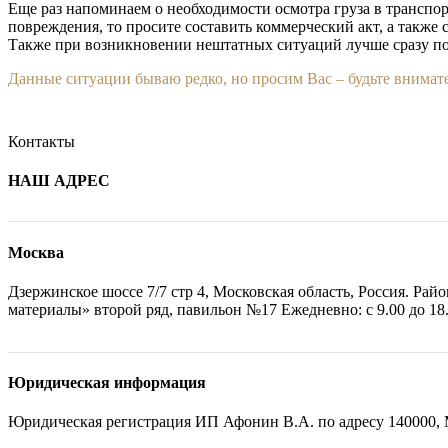
Еще раз напоминаем о необходимости осмотра груза в трансп
повреждения, то просите составить коммерческий акт, а также 
Также при возникновении нештатных ситуаций лучше сразу по
Данные ситуации бываю редко, но просим Вас – будьте внимат
Контакты
НАШ АДРЕС
Москва
Дзержинское шоссе 7/7 стр 4, Московская область, Россия. Ра
материалы» второй ряд, павильон №17 Ежедневно: с 9.00 до 18
Юридическая информация
Юридическая регистрация ИП Афонин В.А. по адресу 140000, М