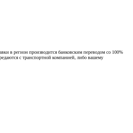
тавки в регион производится банковским переводом со 100%
редаются с транспортной компанией, либо вашему