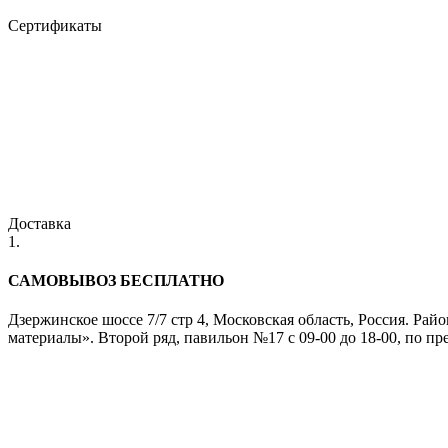
Сертификаты
Доставка
1.
САМОВЫВОЗ БЕСПЛАТНО
Дзержинское шоссе 7/7 стр 4, Московская область, Россия. Ра
материалы». Второй ряд, павильон №17 с 09-00 до 18-00, по пр