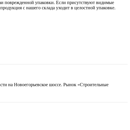
чаи поврежденной упаковки. Если присутствуют видимые
о продукция с нашего склада уходит в целостной упаковке.
ласти на Новоегорьевское шоссе. Рынок «Строительные