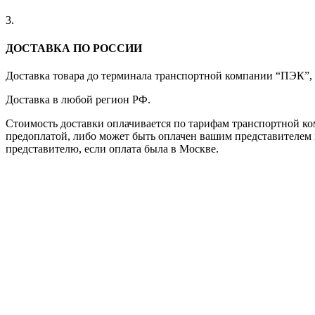
3.
ДОСТАВКА ПО РОССИИ
Доставка товара до терминала транспортной компании “ПЭК”
Доставка в любой регион РФ.
Стоимость доставки оплачивается по тарифам транспортной ком
предоплатой, либо может быть оплачен вашим представителем 
представителю, если оплата была в Москве.