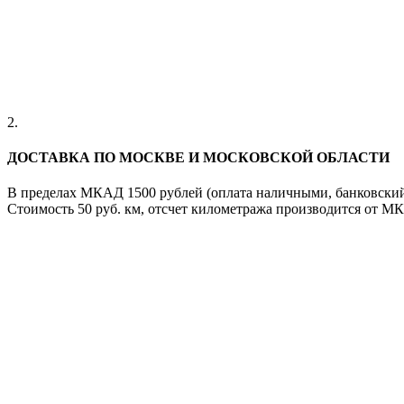
2.
ДОСТАВКА ПО МОСКВЕ И МОСКОВСКОЙ ОБЛАСТИ
В пределах МКАД 1500 рублей (оплата наличными, банковский
Стоимость 50 руб. км, отсчет километража производится от 