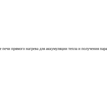
 печи прямого нагрева для аккумуляции тепла и получения пара