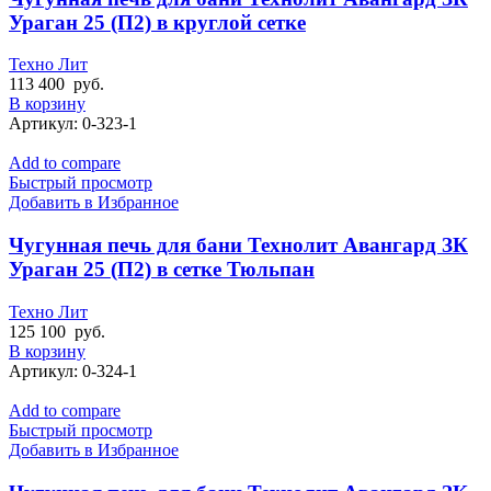
Ураган 25 (П2) в круглой сетке
Техно Лит
113 400
руб.
В корзину
Артикул:
0-323-1
Add to compare
Быстрый просмотр
Добавить в Избранное
Чугунная печь для бани Технолит Авангард ЗК
Ураган 25 (П2) в сетке Тюльпан
Техно Лит
125 100
руб.
В корзину
Артикул:
0-324-1
Add to compare
Быстрый просмотр
Добавить в Избранное