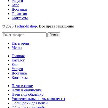
Услуги
Блог
Доставка
Гарантия
Контакты
© 2026
Technolit.shop
. Все права защищены
Поиск
Категории
Меню
Главная
Каталог
Блог
Услуги
Доставка
Контакты
Печи в сетке
Печи в облицовке
Печи под обкладку
Универсальные печь-комплекты
Облицовки для печей
Облицовки на трубу