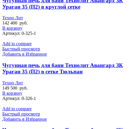
Чугунная печь для бани Технолит Авангард ЗК
Ураган 35 (П2) в круглой сетке
Техно Лит
142 400
руб.
В корзину
Артикул:
0-325-1
Add to compare
Быстрый просмотр
Добавить в Избранное
Чугунная печь для бани Технолит Авангард ЗК
Ураган 35 (П2) в сетке Тюльпан
Техно Лит
149 500
руб.
В корзину
Артикул:
0-326-1
Add to compare
Быстрый просмотр
Добавить в Избранное