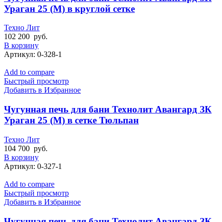
Ураган 25 (М) в круглой сетке
Техно Лит
102 200
руб.
В корзину
Артикул:
0-328-1
Add to compare
Быстрый просмотр
Добавить в Избранное
Чугунная печь для бани Технолит Авангард ЗК
Ураган 25 (М) в сетке Тюльпан
Техно Лит
104 700
руб.
В корзину
Артикул:
0-327-1
Add to compare
Быстрый просмотр
Добавить в Избранное
Чугунная печь для бани Технолит Авангард ЗК