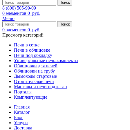
Поиск
8 (800) 505-99-09
0
элементов
0
руб.
Меню
Поиск
0
элементов
0
руб.
Просмотр категорий
Печи в сетке
Печи в облицовке
Печи под обкладку
Универсальные печь-комплекты
Облицовки для печей
Облицовки на трубу
Дымоходы стартовые
Отопительные печи
Мангалы и печи под казан
Порталы
Комплектующие
Главная
Каталог
Блог
Услуги
Доставка