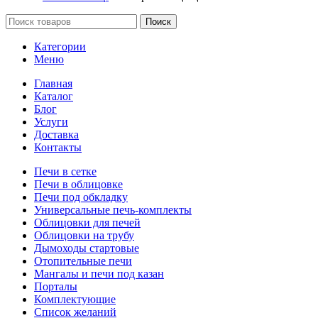
Поиск
Категории
Меню
Главная
Каталог
Блог
Услуги
Доставка
Контакты
Печи в сетке
Печи в облицовке
Печи под обкладку
Универсальные печь-комплекты
Облицовки для печей
Облицовки на трубу
Дымоходы стартовые
Отопительные печи
Мангалы и печи под казан
Порталы
Комплектующие
Список желаний