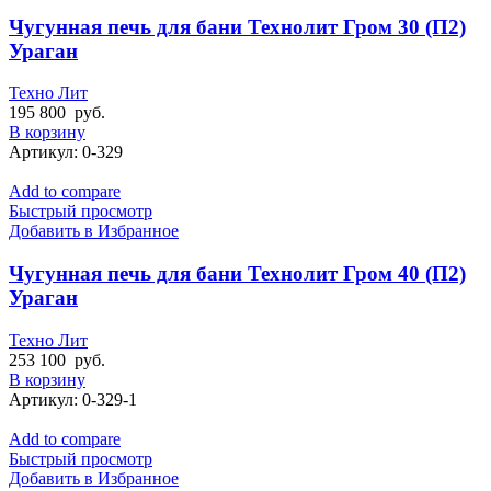
Чугунная печь для бани Технолит Гром 30 (П2)
Ураган
Техно Лит
195 800
руб.
В корзину
Артикул:
0-329
Add to compare
Быстрый просмотр
Добавить в Избранное
Чугунная печь для бани Технолит Гром 40 (П2)
Ураган
Техно Лит
253 100
руб.
В корзину
Артикул:
0-329-1
Add to compare
Быстрый просмотр
Добавить в Избранное