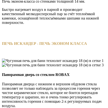
Печь эконом-класса со стенками толщиной 14 мм.
Быстро нагревает воздух в парной и производит
качественный мелкодисперсный пар за счёт теплоёмкой
каменки, оснащённой теплосъёмными шипами на нижней
поверхности.
ПЕЧЬ ИСКАНДЕР - ПЕЧЬ ЭКОНОМ КЛАССА
Панорамная дверь со стеклом ROBAX
Панорамная дверца с нижним и верхним обдувом стекла
позволяет не только наблюдать за процессом горения через
чистое керамическое стекло, которое не боится перепадов
температур и царапин, но и очень тонко регулировать
интенсивность горения с помощью 2-х регулируемых подач
воздуха.