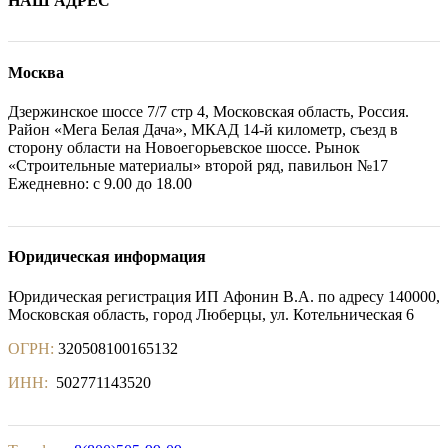
НАШ АДРЕС
Москва
Дзержинское шоссе 7/7 стр 4, Московская область, Россия.
Район «Мега Белая Дача», МКАД 14-й километр, съезд в
сторону области на Новоегорьевское шоссе. Рынок
«Строительные материалы» второй ряд, павильон №17
Ежедневно: с 9.00 до 18.00
Юридическая информация
Юридическая регистрация ИП Афонин В.А. по адресу 140000,
Московская область, город Люберцы, ул. Котельническая 6
ОГРН:
320508100165132
ИНН:
502771143520