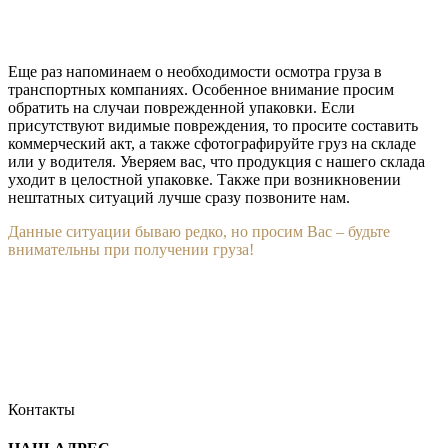
Еще раз напоминаем о необходимости осмотра груза в
транспортных компаниях. Особенное внимание просим
обратить на случаи поврежденной упаковки. Если
присутствуют видимые повреждения, то просите составить
коммерческий акт, а также сфотографируйте груз на складе
или у водителя. Уверяем вас, что продукция с нашего склада
уходит в целостной упаковке. Также при возникновении
нештатных ситуаций лучше сразу позвоните нам.
Данные ситуации бываю редко, но просим Вас – будьте
внимательны при получении груза!
Контакты