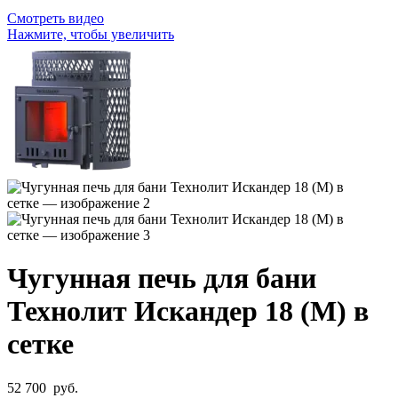
Смотреть видео
Нажмите, чтобы увеличить
Чугунная печь для бани
Технолит Искандер 18 (М) в
сетке
52 700
руб.