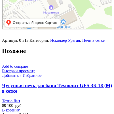
Артикул:
0-313
Категории:
Искандер Ураган
,
Печи в сетке
Похожие
Add to compare
Быстрый просмотр
Добавить в Избранное
Чугунная печь для бани Технолит GFS ЗК 18 (М)
в сетке
Техно Лит
89 100
руб.
В корзину