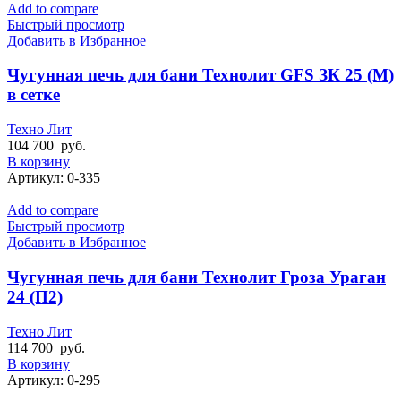
Add to compare
Быстрый просмотр
Добавить в Избранное
Чугунная печь для бани Технолит GFS ЗК 25 (М)
в сетке
Техно Лит
104 700
руб.
В корзину
Артикул:
0-335
Add to compare
Быстрый просмотр
Добавить в Избранное
Чугунная печь для бани Технолит Гроза Ураган
24 (П2)
Техно Лит
114 700
руб.
В корзину
Артикул:
0-295