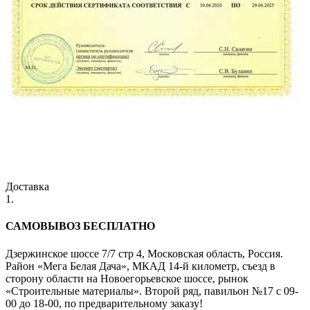
Доставка
1.
САМОВЫВОЗ БЕСПЛАТНО
Дзержинское шоссе 7/7 стр 4, Московская область, Россия.
Район «Мега Белая Дача», МКАД 14-й километр, съезд в
сторону области на Новоегорьевское шоссе, рынок
«Строительные материалы». Второй ряд, павильон №17 с 09-
00 до 18-00, по предварительному заказу!