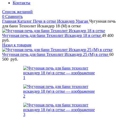
Контакты
Список желаний
0
Сравнить
Главная
Каталог
Печи в сетке
Искандер Ураган
Чугунная печь
для бани Технолит Искандер 18 (М) в сетке
Чугунная печь для бани Технолит Искандер 18 в сетке
49 400
руб.
Назад к товарам
Чугунная печь для бани Технолит Искандер 25 (М) в сетке
60
500
руб.