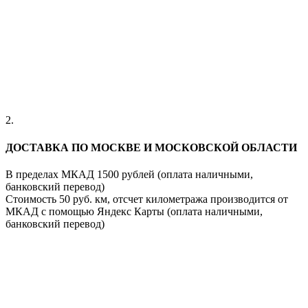
2.
ДОСТАВКА ПО МОСКВЕ И МОСКОВСКОЙ ОБЛАСТИ
В пределах МКАД 1500 рублей (оплата наличными,
банковский перевод)
Стоимость 50 руб. км, отсчет километража производится от
МКАД с помощью Яндекс Карты (оплата наличными,
банковский перевод)