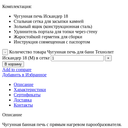
Комплектация:
Чугунная печь Искандер 18
Стальная сетка для засыпки камней
Зольный ящик (конструкционная сталь)
Удлинитель портала для топки через стену
Жаростойкий герметик для сборки
Инструкция совмещенная с паспортом
Количество товара Чугунная печь для бани Технолит
Искандер 18 (М) в сетке
В корзину
Add to compare
Добавить в Избранное
Описание
Характеристики
Сертификаты
Доставка
Контакты
Описание
Чугунная банная печь с прямым нагревом парообразователя.