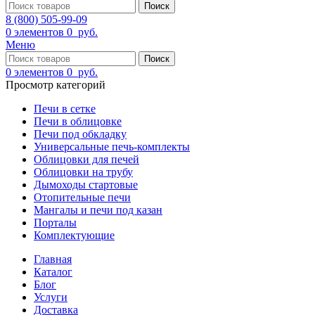
Поиск
8 (800) 505-99-09
0
элементов
0
руб.
Меню
Поиск
0
элементов
0
руб.
Просмотр категорий
Печи в сетке
Печи в облицовке
Печи под обкладку
Универсальные печь-комплекты
Облицовки для печей
Облицовки на трубу
Дымоходы стартовые
Отопительные печи
Мангалы и печи под казан
Порталы
Комплектующие
Главная
Каталог
Блог
Услуги
Доставка