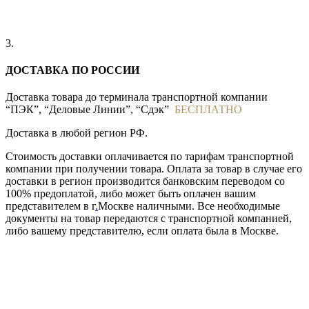
3.
ДОСТАВКА ПО РОССИИ
Доставка товара до терминала транспортной компании
“ПЭК”, “Деловые Линии”, “Сдэк”
БЕСПЛАТНО
Доставка в любой регион РФ.
Стоимость доставки оплачивается по тарифам транспортной
компании при получении товара. Оплата за товар в случае его
доставки в регион производится банковским переводом со
100% предоплатой, либо может быть оплачен вашим
представителем в г
.
Москве наличными. Все необходимые
документы на товар передаются с транспортной компанией,
либо вашему представителю, если оплата была в Москве.