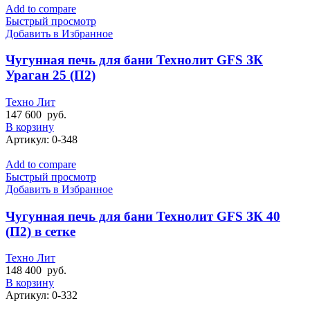
Add to compare
Быстрый просмотр
Добавить в Избранное
Чугунная печь для бани Технолит GFS ЗК
Ураган 25 (П2)
Техно Лит
147 600
руб.
В корзину
Артикул:
0-348
Add to compare
Быстрый просмотр
Добавить в Избранное
Чугунная печь для бани Технолит GFS ЗК 40
(П2) в сетке
Техно Лит
148 400
руб.
В корзину
Артикул:
0-332