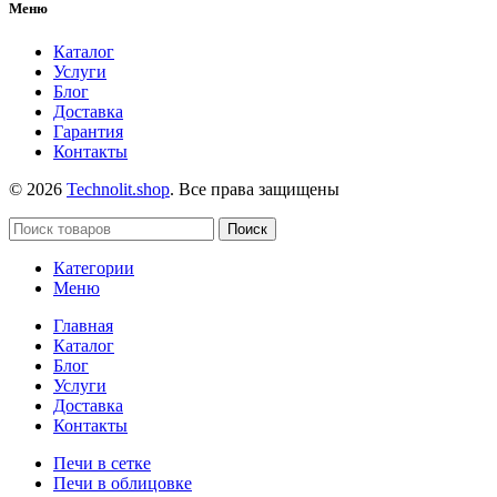
Меню
Каталог
Услуги
Блог
Доставка
Гарантия
Контакты
© 2026
Technolit.shop
. Все права защищены
Поиск
Категории
Меню
Главная
Каталог
Блог
Услуги
Доставка
Контакты
Печи в сетке
Печи в облицовке