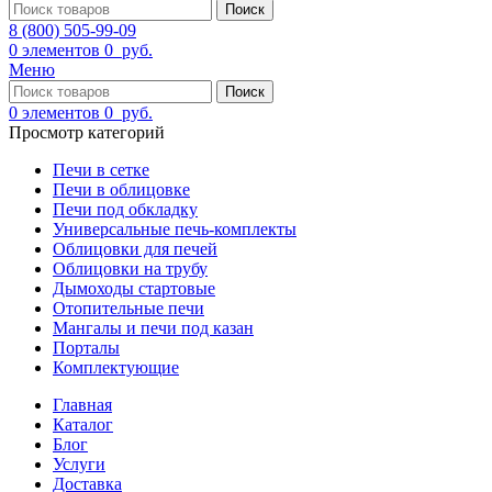
Поиск
8 (800) 505-99-09
0
элементов
0
руб.
Меню
Поиск
0
элементов
0
руб.
Просмотр категорий
Печи в сетке
Печи в облицовке
Печи под обкладку
Универсальные печь-комплекты
Облицовки для печей
Облицовки на трубу
Дымоходы стартовые
Отопительные печи
Мангалы и печи под казан
Порталы
Комплектующие
Главная
Каталог
Блог
Услуги
Доставка