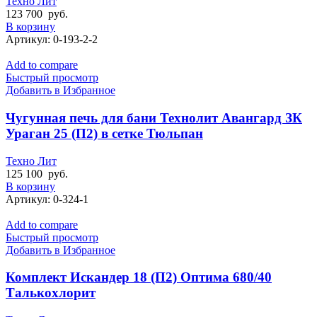
Техно Лит
123 700
руб.
В корзину
Артикул:
0-193-2-2
Add to compare
Быстрый просмотр
Добавить в Избранное
Чугунная печь для бани Технолит Авангард ЗК
Ураган 25 (П2) в сетке Тюльпан
Техно Лит
125 100
руб.
В корзину
Артикул:
0-324-1
Add to compare
Быстрый просмотр
Добавить в Избранное
Комплект Искандер 18 (П2) Оптима 680/40
Талькохлорит