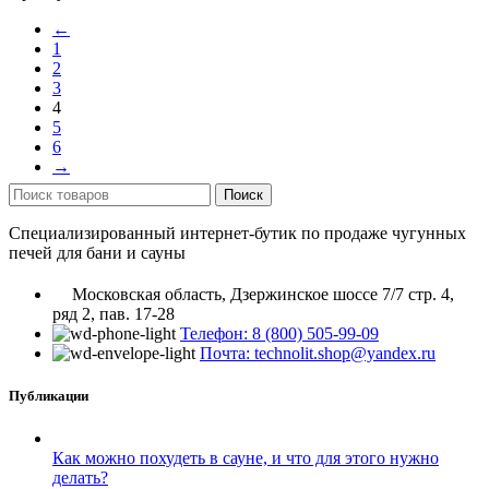
←
1
2
3
4
5
6
→
Поиск
Специализированный интернет-бутик по продаже чугунных
печей для бани и сауны
Московская область, Дзержинское шоссе 7/7 стр. 4,
ряд 2, пав. 17-28
Телефон: 8 (800) 505-99-09
Почта: technolit.shop@yandex.ru
Публикации
Как можно похудеть в сауне, и что для этого нужно
делать?