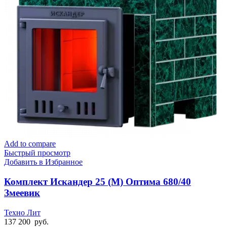
Add to compare
Быстрый просмотр
Добавить в Избранное
Комплект Искандер 25 (М) Оптима 680/40
Змеевик
Техно Лит
137 200
руб.