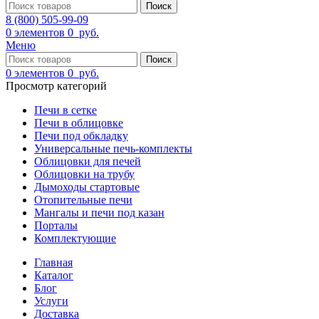
Поиск
8 (800) 505-99-09
0
элементов
0
руб.
Меню
Поиск
0
элементов
0
руб.
Просмотр категорий
Печи в сетке
Печи в облицовке
Печи под обкладку
Универсальные печь-комплекты
Облицовки для печей
Облицовки на трубу
Дымоходы стартовые
Отопительные печи
Мангалы и печи под казан
Порталы
Комплектующие
Главная
Каталог
Блог
Услуги
Доставка