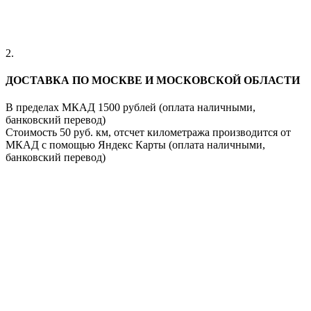
2.
ДОСТАВКА ПО МОСКВЕ И МОСКОВСКОЙ ОБЛАСТИ
В пределах МКАД 1500 рублей (оплата наличными,
банковский перевод)
Стоимость 50 руб. км, отсчет километража производится от
МКАД с помощью Яндекс Карты (оплата наличными,
банковский перевод)