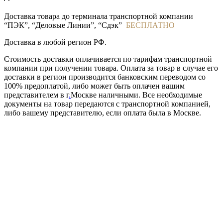
Доставка товара до терминала транспортной компании
“ПЭК”, “Деловые Линии”, “Сдэк”
БЕСПЛАТНО
Доставка в любой регион РФ.
Стоимость доставки оплачивается по тарифам транспортной
компании при получении товара. Оплата за товар в случае его
доставки в регион производится банковским переводом со
100% предоплатой, либо может быть оплачен вашим
представителем в г
.
Москве наличными. Все необходимые
документы на товар передаются с транспортной компанией,
либо вашему представителю, если оплата была в Москве.