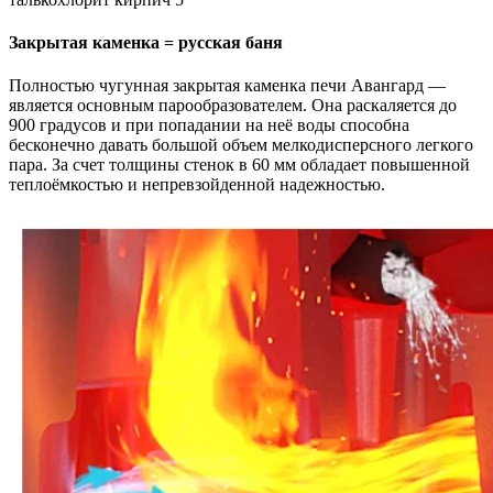
Закрытая каменка = русская баня
Полностью чугунная закрытая каменка печи Авангард —
является основным парообразователем. Она раскаляется до
900 градусов и при попадании на неё воды способна
бесконечно давать большой объем мелкодисперсного легкого
пара. За счет толщины стенок в 60 мм обладает повышенной
теплоёмкостью и непревзойденной надежностью.