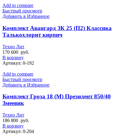
Add to compare
Быстрый просмотр
Добавить в Избранное
Комплект Авангард ЗК 25 (П2) Классика
Талькохлорит кирпич
Техно Лит
170 600
руб.
В корзину
Артикул:
0-192
Add to compare
Быстрый просмотр
Добавить в Избранное
Комплект Гроза 18 (М) Президент 850/40
Змеевик
Техно Лит
186 800
руб.
В корзину
Артикул:
0-204