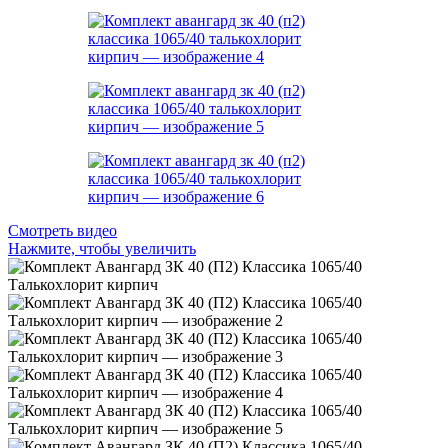
Смотреть видео
Нажмите, чтобы увеличить