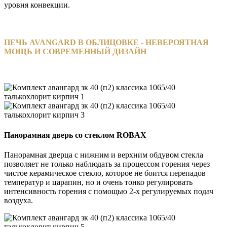
уровня конвекции.
ПЕЧЬ AVANGARD В ОБЛИЦОВКЕ - НЕВЕРОЯТНАЯ
МОЩЬ И СОВРЕМЕННЫЙ ДИЗАЙН
Панорамная дверь со стеклом ROBAX
Панорамная дверца с нижним и верхним обдувом стекла
позволяет не только наблюдать за процессом горения через
чистое керамическое стекло, которое не боится перепадов
температур и царапин, но и очень тонко регулировать
интенсивность горения с помощью 2-х регулируемых подач
воздуха.