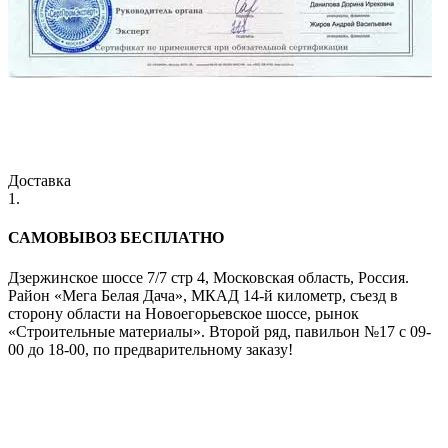
Доставка
1.
САМОВЫВОЗ БЕСПЛАТНО
Дзержинское шоссе 7/7 стр 4, Московская область, Россия.
Район «Мега Белая Дача», МКАД 14-й километр, съезд в
сторону области на Новоегорьевское шоссе, рынок
«Строительные материалы». Второй ряд, павильон №17 с 09-
00 до 18-00, по предварительному заказу!