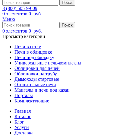
Поиск
8 (800) 505-99-09
0
элементов
0
руб.
Меню
Поиск
0
элементов
0
руб.
Просмотр категорий
Печи в сетке
Печи в облицовке
Печи под обкладку
Универсальные печь-комплекты
Облицовки для печей
Облицовки на трубу
Дымоходы стартовые
Отопительные печи
Мангалы и печи под казан
Порталы
Комплектующие
Главная
Каталог
Блог
Услуги
Доставка