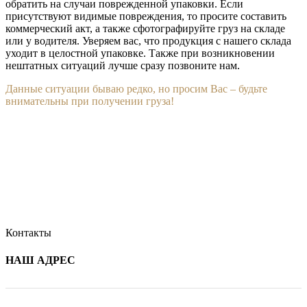
обратить на случаи поврежденной упаковки. Если
присутствуют видимые повреждения, то просите составить
коммерческий акт, а также сфотографируйте груз на складе
или у водителя. Уверяем вас, что продукция с нашего склада
уходит в целостной упаковке. Также при возникновении
нештатных ситуаций лучше сразу позвоните нам.
Данные ситуации бываю редко, но просим Вас – будьте
внимательны при получении груза!
Контакты
НАШ АДРЕС