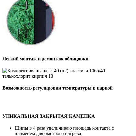
Легкий монтаж и демонтаж облицовки
Возможность регулировки температуры в парной
УНИКАЛЬНАЯ ЗАКРЫТАЯ КАМЕНКА
Шипы в 4 раза увеличиваю площадь контакта с
пламенем для быстрого нагрева