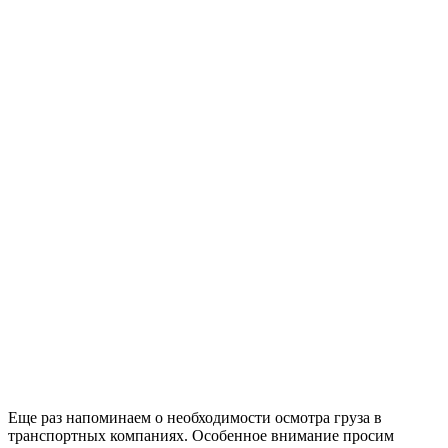
Еще раз напоминаем о необходимости осмотра груза в
транспортных компаниях. Особенное внимание просим