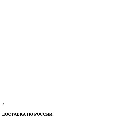
3.
ДОСТАВКА ПО РОССИИ