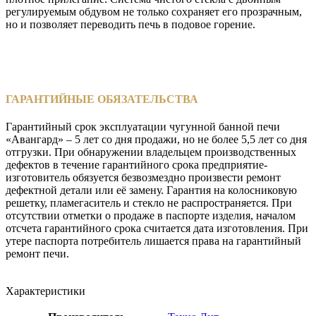
регулируемым обдувом не только сохраняет его прозрачным,
но и позволяет переводить печь в подовое горение.
ГАРАНТИЙНЫЕ ОБЯЗАТЕЛЬСТВА
Гарантийный срок эксплуатации чугунной банной печи
«Авангард» – 5 лет со дня продажи, но не более 5,5 лет со дня
отгрузки. При обнаружении владельцем производственных
дефектов в течение гарантийного срока предприятие-
изготовитель обязуется безвозмездно произвести ремонт
дефектной детали или её замену. Гарантия на колосниковую
решетку, пламегаситель и стекло не распространяется. При
отсутствии отметки о продаже в паспорте изделия, началом
отсчета гарантийного срока считается дата изготовления. При
утере паспорта потребитель лишается права на гарантийный
ремонт печи.
Характеристики