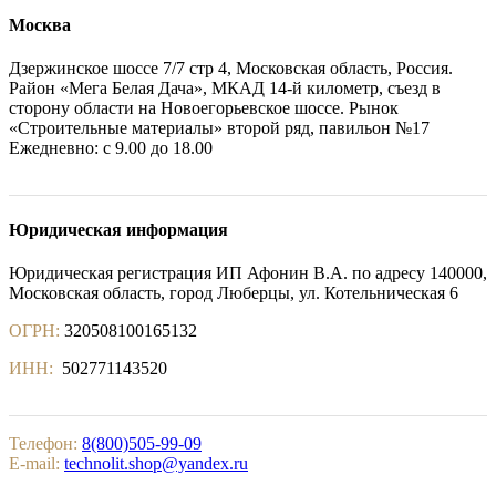
Москва
Дзержинское шоссе 7/7 стр 4, Московская область, Россия.
Район «Мега Белая Дача», МКАД 14-й километр, съезд в
сторону области на Новоегорьевское шоссе. Рынок
«Строительные материалы» второй ряд, павильон №17
Ежедневно: с 9.00 до 18.00
Юридическая информация
Юридическая регистрация ИП Афонин В.А. по адресу 140000,
Московская область, город Люберцы, ул. Котельническая 6
ОГРН:
320508100165132
ИНН:
502771143520
Телефон:
8(800)505-99-09
E-mail:
technolit.shop@yandex.ru