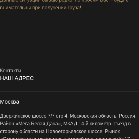
внимательны при получении груза!
Контакты
НАШ АДРЕС
Москва
Дзержинское шоссе 7/7 стр 4, Московская область, Россия.
Район «Мега Белая Дача», МКАД 14-й километр, съезд в
сторону области на Новоегорьевское шоссе. Рынок