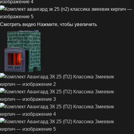
Смотреть видео
Нажмите, чтобы увеличить