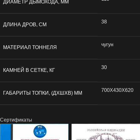
ДИАМЕТР ДЫМОХОДА, ММ
38
ДЛИНА ДРОВ, СМ
чугун
МАТЕРИАЛ ТОННЕЛЯ
30
КАМНЕЙ В СЕТКЕ, КГ
700Х430Х620
ГАБАРИТЫ ТОПКИ, (ДХШХВ) ММ
Сертификаты