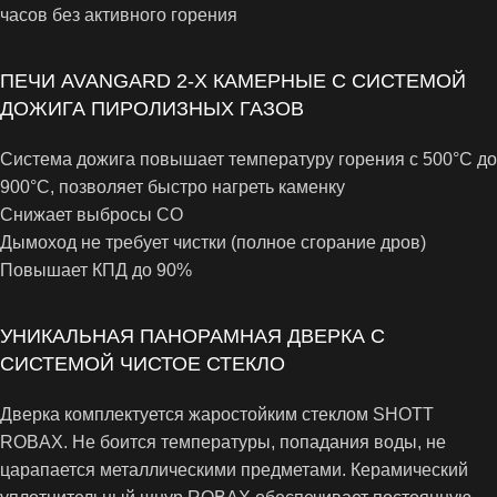
часов без активного горения
ПЕЧИ AVANGARD 2-Х КАМЕРНЫЕ С СИСТЕМОЙ
ДОЖИГА ПИРОЛИЗНЫХ ГАЗОВ
Система дожига повышает температуру горения с 500°С до
900°С, позволяет быстро нагреть каменку
Снижает выбросы СО
Дымоход не требует чистки (полное сгорание дров)
Повышает КПД до 90%
УНИКАЛЬНАЯ ПАНОРАМНАЯ ДВЕРКА С
СИСТЕМОЙ ЧИСТОЕ СТЕКЛО
Дверка комплектуется жаростойким стеклом SHOTT
ROBAX. Не боится температуры, попадания воды, не
царапается металлическими предметами. Керамический