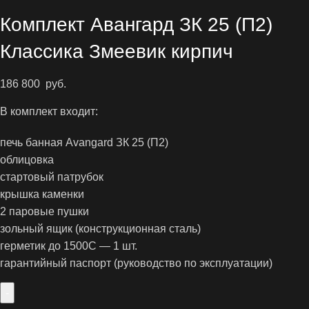
Комплект Авангард ЗК 25 (П2)
Классика Змеевик кирпич
186 800
руб.
В комплект входит:
печь банная Avangard ЗК 25 (П2)
облицовка
стартовый патрубок
крышка каменки
2 паровые пушки
зольный ящик (конструкционная сталь)
герметик до 1500С — 1 шт.
гарантийный паспорт (руководство по эксплуатации)