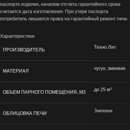
паспорте изделия, началом отсчета гарантийного срока
считается дата изготовления. При утере паспорта
потребитель лишается права на гарантийный ремонт печи.
Характеристики
Техно Лит
ПРОИЗВОДИТЕЛЬ
чугун, змеевик
МАТЕРИАЛ
до 25 м³
ОБЪЕМ ПАРНОГО ПОМЕЩЕНИЯ, М3
Змеевик
ОБЛИЦОВКА ПЕЧИ