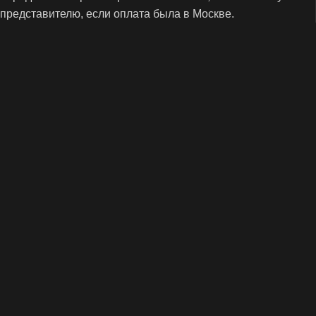
представителю, если оплата была в Москве.