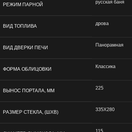
русская баня
РЕЖИМ ПАРНОЙ
дрова
ВИД ТОПЛИВА
Панорамная
ВИД ДВЕРКИ ПЕЧИ
Классика
ФОРМА ОБЛИЦОВКИ
225
ВЫНОС ПОРТАЛА, ММ
335Х280
РАЗМЕР СТЕКЛА, (ШХВ)
115