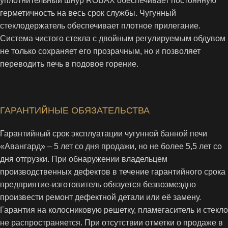
уплотнительный шнур ROBAX обеспечивает постоянную
герметичность на весь срок службы. Чугунный
стеклодержатель обеспечивает плотное прилегание.
Система чистого стекла с двойным регулируемым обдувом
не только сохраняет его прозрачным, но и позволяет
переводить печь в подовое горение.
ГАРАНТИЙНЫЕ ОБЯЗАТЕЛЬСТВА
Гарантийный срок эксплуатации чугунной банной печи
«Авангард» – 5 лет со дня продажи, но не более 5,5 лет со
дня отгрузки. При обнаружении владельцем
производственных дефектов в течение гарантийного срока
предприятие-изготовитель обязуется безвозмездно
произвести ремонт дефектной детали или её замену.
Гарантия на колосниковую решетку, пламегаситель и стекло
не распространяется. При отсутствии отметки о продаже в