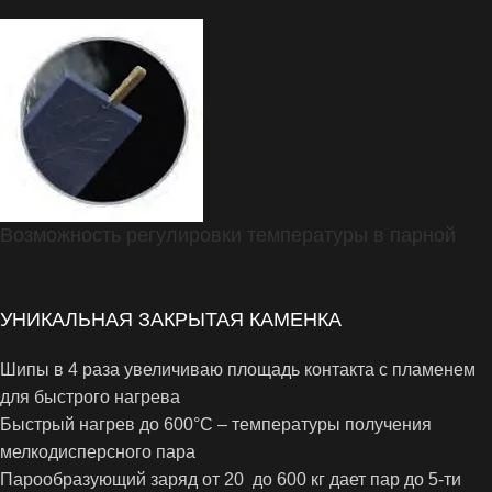
Возможность регулировки температуры в парной
УНИКАЛЬНАЯ ЗАКРЫТАЯ КАМЕНКА
Шипы в 4 раза увеличиваю площадь контакта с пламенем
для быстрого нагрева
Быстрый нагрев до 600°С – температуры получения
мелкодисперсного пара
Парообразующий заряд от 20 до 600 кг дает пар до 5-ти