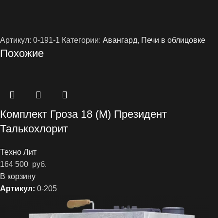
Артикул:
0-191-1
Категории:
Авангард
,
Печи в облицовке
Похожие
Комплект Гроза 18 (М) Президент
Талькохлорит
Техно Лит
164 500
руб.
В корзину
Артикул:
0-205