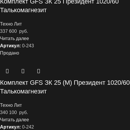
Комплект GFS ЗК 25 Президент 1020/60
Талькомагнезит
Техно Лит
337 600
руб.
Читать далее
Артикул:
0-243
Продано
Комплект GFS ЗК 25 (М) Президент 1020/60
Талькомагнезит
Техно Лит
340 100
руб.
Читать далее
Артикул:
0-242