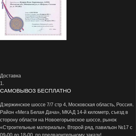
Доставка
1.
САМОВЫВОЗ БЕСПЛАТНО
Дзержинское шоссе 7/7 стр 4, Московская область, Россия.
Район «Мега Белая Дача», МКАД 14-й километр, съезд в
сторону области на Новоегорьевское шоссе, рынок
«Строительные материалы». Второй ряд, павильон №17 с
09-00 до 18-00, по предварительному заказу!