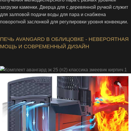
загрузки каменки. Дверца для с деревянной ручкой служит
для залповой подачи воды для пара и снабжена
поворотной заслонкой для регулировки уровня конвекции.
ПЕЧЬ AVANGARD В ОБЛИЦОВКЕ - НЕВЕРОЯТНАЯ
МОЩЬ И СОВРЕМЕННЫЙ ДИЗАЙН