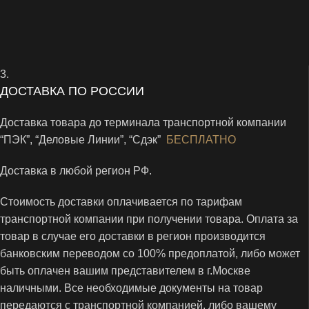
3.
ДОСТАВКА ПО РОССИИ
Доставка товара до терминала транспортной компании
“ПЭК”, “Деловые Линии”, “Сдэк”
БЕСПЛАТНО
Доставка в любой регион РФ.
Стоимость доставки оплачивается по тарифам
транспортной компании при получении товара. Оплата за
товар в случае его доставки в регион производится
банковским переводом со 100% предоплатой, либо может
быть оплачен вашим представителем в г
.
Москве
наличными. Все необходимые документы на товар
передаются с транспортной компанией, либо вашему