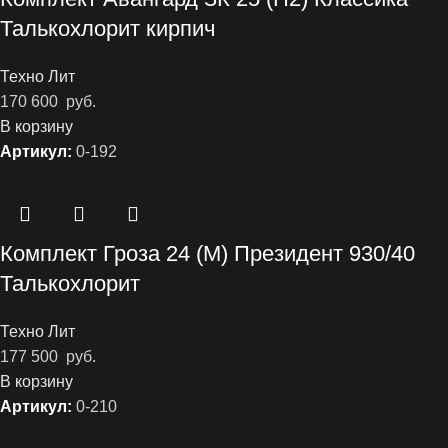
Талькохлорит кирпич
Техно Лит
170 600
руб.
В корзину
Артикул:
0-192
Комплект Гроза 24 (М) Президент 930/40
Талькохлорит
Техно Лит
177 500
руб.
В корзину
Артикул:
0-210