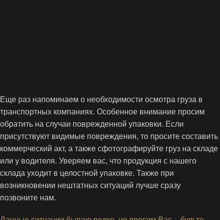
Еще раз напоминаем о необходимости осмотра груза в
транспортных компаниях. Особенное внимание просим
обратить на случаи поврежденной упаковки. Если
присутствуют видимые повреждения, то просите составить
коммерческий акт, а также сфотографируйте груз на складе
или у водителя. Уверяем вас, что продукция с нашего
склада уходит в целостной упаковке. Также при
возникновении нештатных ситуаций лучше сразу
позвоните нам.
Данные ситуации бываю редко, но просим Вас – будьте