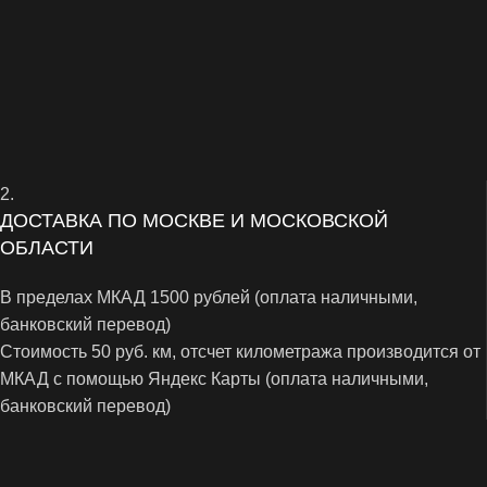
2.
ДОСТАВКА ПО МОСКВЕ И МОСКОВСКОЙ
ОБЛАСТИ
В пределах МКАД 1500 рублей (оплата наличными,
банковский перевод)
Стоимость 50 руб. км, отсчет километража производится от
МКАД с помощью Яндекс Карты (оплата наличными,
банковский перевод)