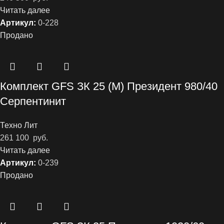
Читать далее
Артикул:
0-228
Продано
Комплект GFS ЗК 25 (М) Президент 980/40
Серпентинит
Техно Лит
261 100
руб.
Читать далее
Артикул:
0-239
Продано