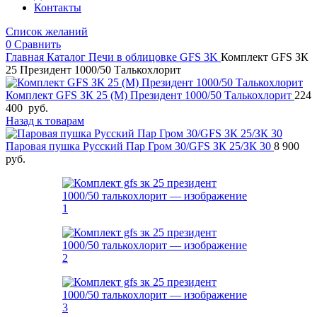
Контакты
Список желаний
0
Сравнить
Главная
Каталог
Печи в облицовке
GFS 3K
Комплект GFS ЗК
25 Президент 1000/50 Талькохлорит
Комплект GFS ЗК 25 (М) Президент 1000/50 Талькохлорит
224
400
руб.
Назад к товарам
Паровая пушка Русский Пар Гром 30/GFS ЗК 25/ЗК 30
8 900
руб.