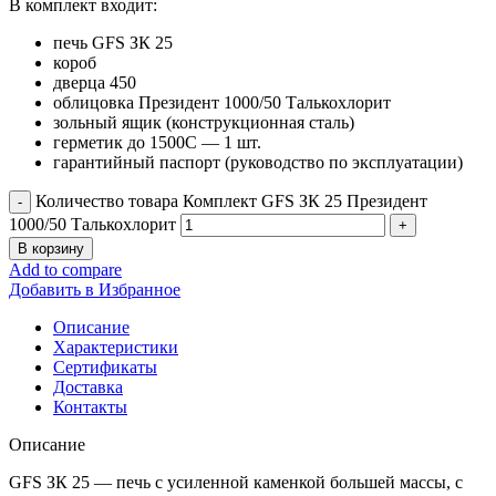
В комплект входит:
печь GFS ЗК 25
короб
дверца 450
облицовка Президент 1000/50 Талькохлорит
зольный ящик (конструкционная сталь)
герметик до 1500С — 1 шт.
гарантийный паспорт (руководство по эксплуатации)
Количество товара Комплект GFS ЗК 25 Президент
1000/50 Талькохлорит
В корзину
Add to compare
Добавить в Избранное
Описание
Характеристики
Сертификаты
Доставка
Контакты
Описание
GFS ЗК 25 — печь с усиленной каменкой большей массы, с