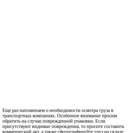
Еще раз напоминаем о необходимости осмотра груза в
транспортных компаниях. Особенное внимание просим
обратить на случаи поврежденной упаковки. Если
присутствуют видимые повреждения, то просите составить
коммерческий акт, а также сфотографируйте груз на складе