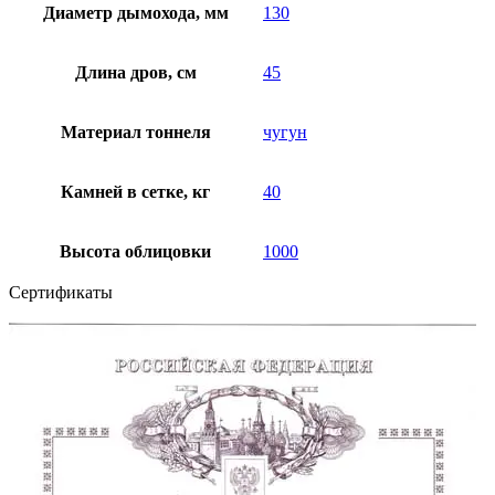
Диаметр дымохода, мм
130
Длина дров, см
45
Материал тоннеля
чугун
Камней в сетке, кг
40
Высота облицовки
1000
Сертификаты