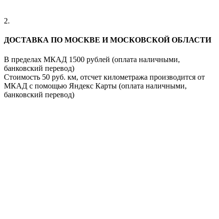
2.
ДОСТАВКА ПО МОСКВЕ И МОСКОВСКОЙ ОБЛАСТИ
В пределах МКАД 1500 рублей (оплата наличными,
банковский перевод)
Стоимость 50 руб. км, отсчет километража производится от
МКАД с помощью Яндекс Карты (оплата наличными,
банковский перевод)