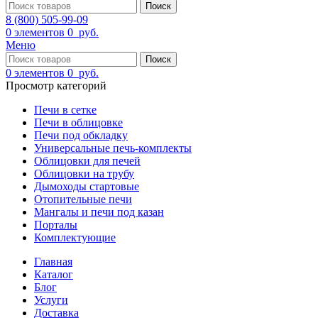
Поиск
8 (800) 505-99-09
0
элементов
0
руб.
Меню
Поиск
0
элементов
0
руб.
Просмотр категорий
Печи в сетке
Печи в облицовке
Печи под обкладку
Универсальные печь-комплекты
Облицовки для печей
Облицовки на трубу
Дымоходы стартовые
Отопительные печи
Мангалы и печи под казан
Порталы
Комплектующие
Главная
Каталог
Блог
Услуги
Доставка