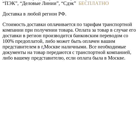
“ПЭК”, “Деловые Линии”, “Сдэк”
БЕСПЛАТНО
Доставка в любой регион РФ.
Стоимость доставки оплачивается по тарифам транспортной
компании при получении товара. Оплата за товар в случае его
доставки в регион производится банковским переводом со
100% предоплатой, либо может быть оплачен вашим
представителем в г
.
Москве наличными. Все необходимые
документы на товар передаются с транспортной компанией,
либо вашему представителю, если оплата была в Москве.