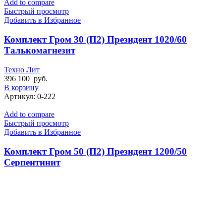
Add to compare
Быстрый просмотр
Добавить в Избранное
Комплект Гром 30 (П2) Президент 1020/60
Талькомагнезит
Техно Лит
396 100
руб.
В корзину
Артикул:
0-222
Add to compare
Быстрый просмотр
Добавить в Избранное
Комплект Гром 50 (П2) Президент 1200/50
Серпентинит
Техно Лит
595 000
руб.
В корзину
Артикул:
0-221