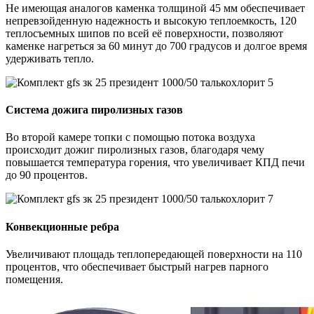
Не имеющая аналогов каменка толщиной 45 мм обеспечивает
непревзойденную надежность и высокую теплоемкость, 120
теплосъемных шипов по всей её поверхности, позволяют
каменке нагреться за 60 минут до 700 градусов и долгое время
удерживать тепло.
Система дожига пиролизных газов
Во второй камере топки с помощью потока воздуха
происходит дожиг пиролизных газов, благодаря чему
повышается температура горения, что увеличивает КПД печи
до 90 процентов.
Конвекционные ребра
Увеличивают площадь теплопередающей поверхности на 110
процентов, что обеспечивает быстрый нагрев парного
помещения.