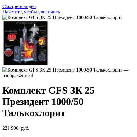
Смотреть видео
Нажмите, чтобы увеличить
Комплект GFS ЗК 25
Президент 1000/50
Талькохлорит
221 900
руб.