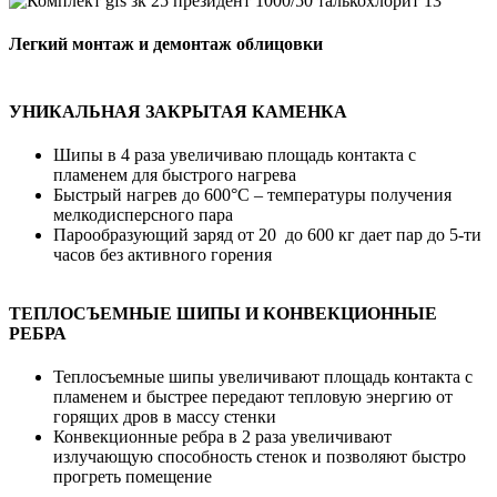
Легкий монтаж и демонтаж облицовки
УНИКАЛЬНАЯ ЗАКРЫТАЯ КАМЕНКА
Шипы в 4 раза увеличиваю площадь контакта с
пламенем для быстрого нагрева
Быстрый нагрев до 600°С – температуры получения
мелкодисперсного пара
Парообразующий заряд от 20 до 600 кг дает пар до 5-ти
часов без активного горения
ТЕПЛОСЪЕМНЫЕ ШИПЫ И КОНВЕКЦИОННЫЕ
РЕБРА
Теплосъемные шипы увеличивают площадь контакта с
пламенем и быстрее передают тепловую энергию от
горящих дров в массу стенки
Конвекционные ребра в 2 раза увеличивают
излучающую способность стенок и позволяют быстро
прогреть помещение