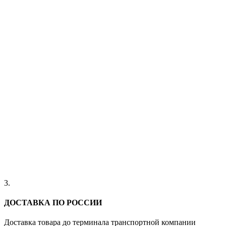
3.
ДОСТАВКА ПО РОССИИ
Доставка товара до терминала транспортной компании