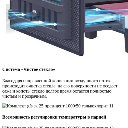
Система «Чистое стекло»
Благодаря направленной конвекции воздушного потока,
происходит очистка стекла, на его поверхности не оседает
сажа и копоть, стекло долгое время остается полностью
чистым и прозрачным.
Возможность регулировки температуры в парной