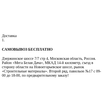
Доставка
1.
САМОВЫВОЗ БЕСПЛАТНО
Дзержинское шоссе 7/7 стр 4, Московская область, Россия.
Район «Мега Белая Дача», МКАД 14-й километр, съезд в
сторону области на Новоегорьевское шоссе, рынок
«Строительные материалы». Второй ряд, павильон №17 с 09-
00 до 18-00, по предварительному заказу!