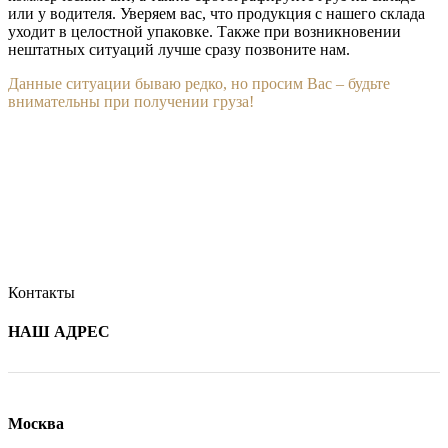
или у водителя. Уверяем вас, что продукция с нашего склада
уходит в целостной упаковке. Также при возникновении
нештатных ситуаций лучше сразу позвоните нам.
Данные ситуации бываю редко, но просим Вас – будьте
внимательны при получении груза!
Контакты
НАШ АДРЕС
Москва