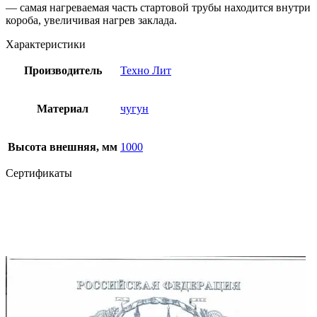
— самая нагреваемая часть стартовой трубы находится внутри
короба, увеличивая нагрев заклада.
Характеристики
Производитель
Техно Лит
Материал
чугун
Высота внешняя, мм
1000
Сертификаты