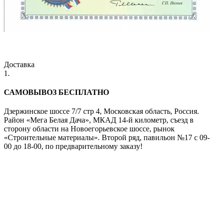
Доставка
1.
САМОВЫВОЗ БЕСПЛАТНО
Дзержинское шоссе 7/7 стр 4, Московская область, Россия.
Район «Мега Белая Дача», МКАД 14-й километр, съезд в
сторону области на Новоегорьевское шоссе, рынок
«Строительные материалы». Второй ряд, павильон №17 с 09-
00 до 18-00, по предварительному заказу!