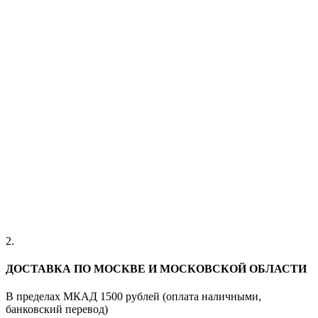
2.
ДОСТАВКА ПО МОСКВЕ И МОСКОВСКОЙ ОБЛАСТИ
В пределах МКАД 1500 рублей (оплата наличными,
банковский перевод)