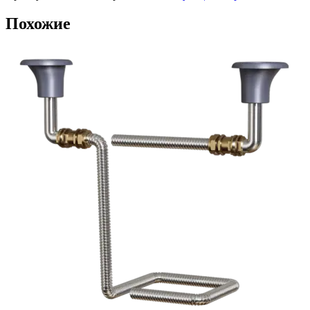
Похожие