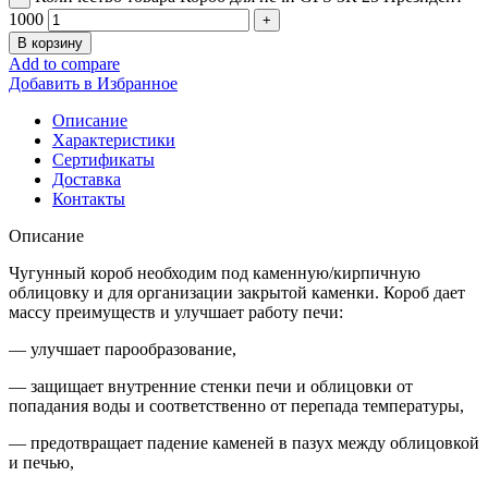
1000
В корзину
Add to compare
Добавить в Избранное
Описание
Характеристики
Сертификаты
Доставка
Контакты
Описание
Чугунный короб необходим под каменную/кирпичную
облицовку и для организации закрытой каменки. Короб дает
массу преимуществ и улучшает работу печи:
— улучшает парообразование,
— защищает внутренние стенки печи и облицовки от
попадания воды и соответственно от перепада температуры,
— предотвращает падение каменей в пазух между облицовкой
и печью,