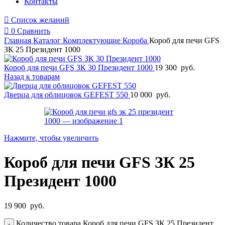
Контакты
Список желаний
0
Сравнить
Главная
Каталог
Комплектующие
Короба
Короб для печи GFS
ЗК 25 Президент 1000
Короб для печи GFS ЗК 30 Президент 1000
19 300
руб.
Назад к товарам
Дверца для облицовок GEFEST 550
10 000
руб.
Нажмите, чтобы увеличить
Короб для печи GFS ЗК 25
Президент 1000
19 900
руб.
Количество товара Короб для печи GFS ЗК 25 Президент