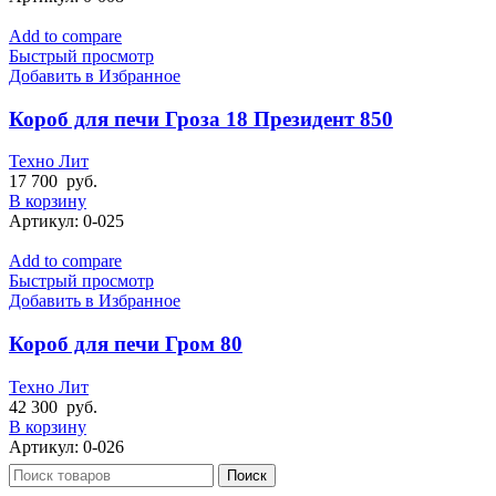
Add to compare
Быстрый просмотр
Добавить в Избранное
Короб для печи Гроза 18 Президент 850
Техно Лит
17 700
руб.
В корзину
Артикул:
0-025
Add to compare
Быстрый просмотр
Добавить в Избранное
Короб для печи Гром 80
Техно Лит
42 300
руб.
В корзину
Артикул:
0-026
Поиск