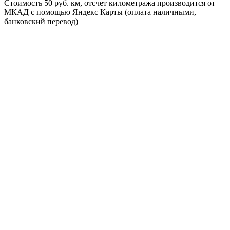
Стоимость 50 руб. км, отсчет километража производится от
МКАД с помощью Яндекс Карты (оплата наличными,
банковский перевод)