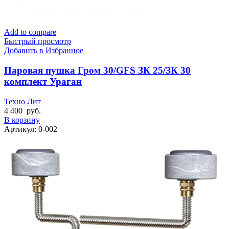
Add to compare
Быстрый просмотр
Добавить в Избранное
Паровая пушка Гром 30/GFS ЗК 25/ЗК 30
комплект Ураган
Техно Лит
4 400
руб.
В корзину
Артикул:
0-002