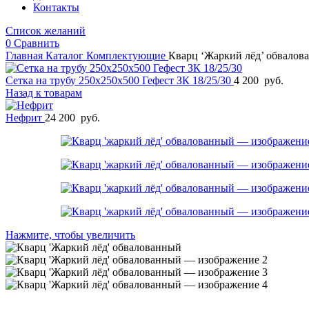
Контакты
Список желаний
0
Сравнить
Главная
Каталог
Комплектующие
Кварц ‘Жаркий лёд’ обвалов
Сетка на трубу 250х250х500 Гефест ЗК 18/25/30
4 200
руб.
Назад к товарам
Нефрит
24 200
руб.
Нажмите, чтобы увеличить