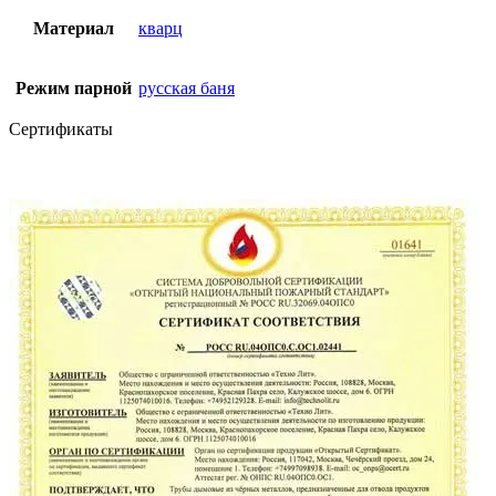
Материал
кварц
Режим парной
русская баня
Сертификаты