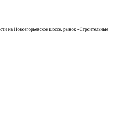
ласти на Новоегорьевское шоссе, рынок «Строительные