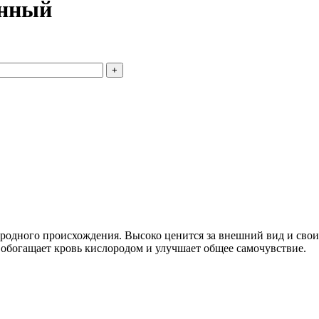
анный
родного происхождения. Высоко ценится за внешний вид и свои
, обогащает кровь кислородом и улучшает общее самочувствие.