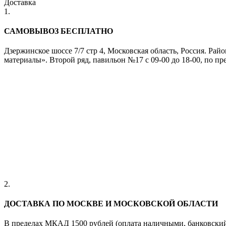
Доставка
1.
САМОВЫВОЗ БЕСПЛАТНО
Дзержинское шоссе 7/7 стр 4, Московская область, Россия. Ра
материалы». Второй ряд, павильон №17 с 09-00 до 18-00, по пр
2.
ДОСТАВКА ПО МОСКВЕ И МОСКОВСКОЙ ОБЛАСТИ
В пределах МКАД 1500 рублей (оплата наличными, банковский