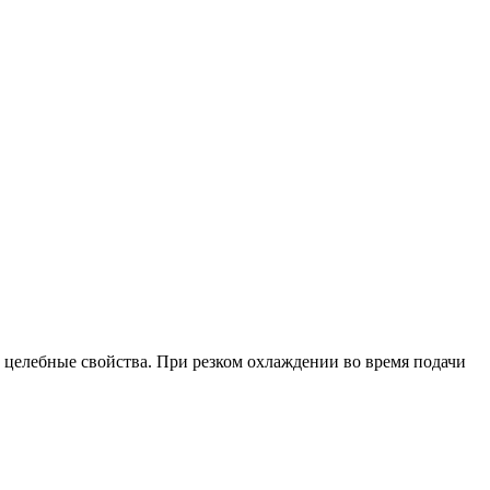
 целебные свойства. При резком охлаждении во время подачи