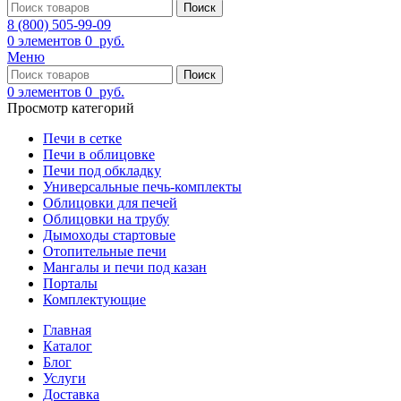
Поиск
8 (800) 505-99-09
0
элементов
0
руб.
Меню
Поиск
0
элементов
0
руб.
Просмотр категорий
Печи в сетке
Печи в облицовке
Печи под обкладку
Универсальные печь-комплекты
Облицовки для печей
Облицовки на трубу
Дымоходы стартовые
Отопительные печи
Мангалы и печи под казан
Порталы
Комплектующие
Главная
Каталог
Блог
Услуги
Доставка