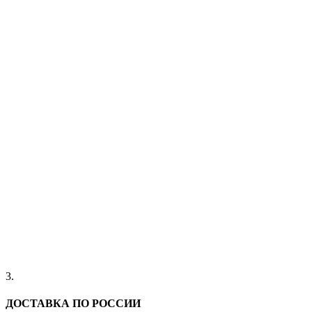
3.
ДОСТАВКА ПО РОССИИ