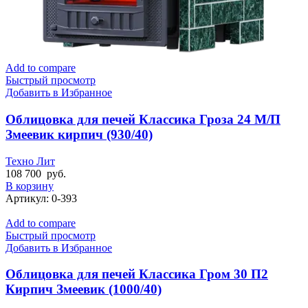
Add to compare
Быстрый просмотр
Добавить в Избранное
Облицовка для печей Классика Гроза 24 М/П
Змеевик кирпич (930/40)
Техно Лит
108 700
руб.
В корзину
Артикул:
0-393
Add to compare
Быстрый просмотр
Добавить в Избранное
Облицовка для печей Классика Гром 30 П2
Кирпич Змеевик (1000/40)