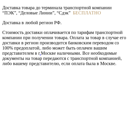
Доставка товара до терминала транспортной компании
“ПЭК”, “Деловые Линии”, “Сдэк”
БЕСПЛАТНО
Доставка в любой регион РФ.
Стоимость доставки оплачивается по тарифам транспортной
компании при получении товара. Оплата за товар в случае его
доставки в регион производится банковским переводом со
100% предоплатой, либо может быть оплачен вашим
представителем в г
.
Москве наличными. Все необходимые
документы на товар передаются с транспортной компанией,
либо вашему представителю, если оплата была в Москве.