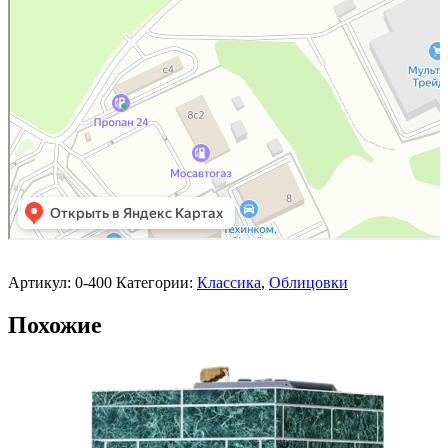
Артикул:
0-400
Категории:
Классика
,
Облицовки
Похожие