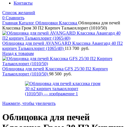
Контакты
Список желаний
0
Сравнить
Главная
Каталог
Облицовки
Классика
Облицовка для печей
Классика Гром 30 П2 Кирпич Талькохлорит (1010/50)
Облицовка для печей AVANGARD Классика Авангард 40 П2
кирпич Талькохлорит (1065/40)
113 700
руб.
Назад к товарам
Облицовка для печей Классика GFS 25/30 П2 Кирпич
Талькохлорит (1010/50)
98 500
руб.
Нажмите, чтобы увеличить
Облицовка для печей