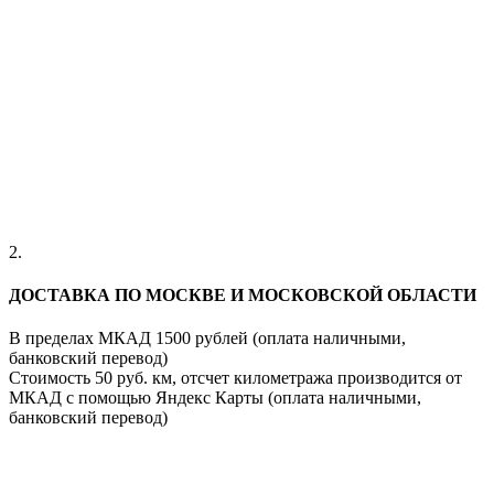
2.
ДОСТАВКА ПО МОСКВЕ И МОСКОВСКОЙ ОБЛАСТИ
В пределах МКАД 1500 рублей (оплата наличными,
банковский перевод)
Стоимость 50 руб. км, отсчет километража производится от
МКАД с помощью Яндекс Карты (оплата наличными,
банковский перевод)