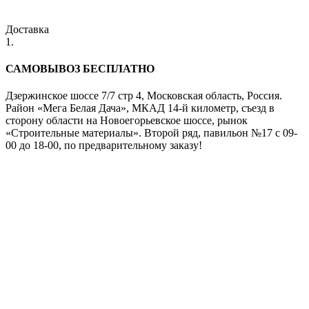
Доставка
1.
САМОВЫВОЗ БЕСПЛАТНО
Дзержинское шоссе 7/7 стр 4, Московская область, Россия.
Район «Мега Белая Дача», МКАД 14-й километр, съезд в
сторону области на Новоегорьевское шоссе, рынок
«Строительные материалы». Второй ряд, павильон №17 с 09-
00 до 18-00, по предварительному заказу!