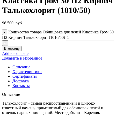
Классика Гром 30 П2 Кирпич
Талькохлорит (1010/50)
98 500
руб.
Количество товара Облицовка для печей Классика Гром 30
П2 Кирпич Талькохлорит (1010/50)
В корзину
Add to compare
Добавить в Избранное
Описание
Характеристики
Сертификаты
Доставка
Контакты
Описание
Талькохлорит – самый распространённый и широко
известный камень, применяемый для облицовок печей и
отделок парных помещений. Место добычи – Карелия.