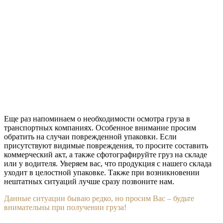
Еще раз напоминаем о необходимости осмотра груза в
транспортных компаниях. Особенное внимание просим
обратить на случаи поврежденной упаковки. Если
присутствуют видимые повреждения, то просите составить
коммерческий акт, а также сфотографируйте груз на складе
или у водителя. Уверяем вас, что продукция с нашего склада
уходит в целостной упаковке. Также при возникновении
нештатных ситуаций лучше сразу позвоните нам.
Данные ситуации бываю редко, но просим Вас – будьте
внимательны при получении груза!