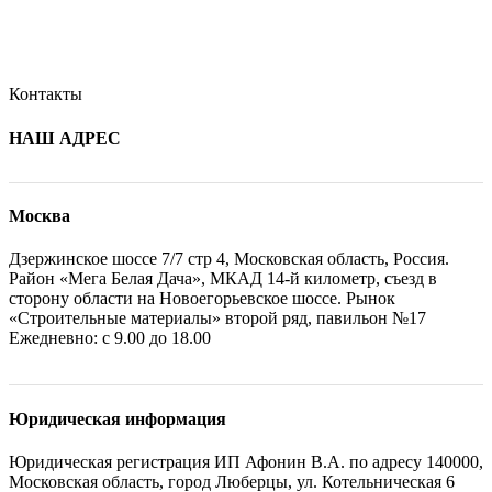
Контакты
НАШ АДРЕС
Москва
Дзержинское шоссе 7/7 стр 4, Московская область, Россия.
Район «Мега Белая Дача», МКАД 14-й километр, съезд в
сторону области на Новоегорьевское шоссе. Рынок
«Строительные материалы» второй ряд, павильон №17
Ежедневно: с 9.00 до 18.00
Юридическая информация
Юридическая регистрация ИП Афонин В.А. по адресу 140000,
Московская область, город Люберцы, ул. Котельническая 6