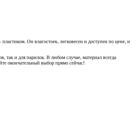
пластиком. Он влагостоек, легковесен и доступен по цене, и
, так и для парилок. В любом случае, материал всегда
йте окончательный выбор прямо сейчас!