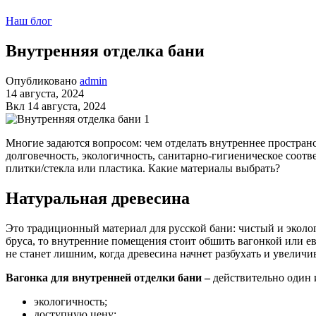
Наш блог
Внутренняя отделка бани
Опубликовано
admin
14 августа, 2024
Вкл 14 августа, 2024
Многие задаются вопросом: чем отделать внутреннее пространс
долговечность, экологичность, санитарно-гигиеническое соотве
плитки/стекла или пластика. Какие материалы выбрать?
Натуральная древесина
Это традиционный материал для русской бани: чистый и эколог
бруса, то внутренние помещения стоит обшить вагонкой или ев
не станет лишним, когда древесина начнет разбухать и увеличи
Вагонка для внутренней отделки бани –
действительно один 
экологичность;
доступную цену;