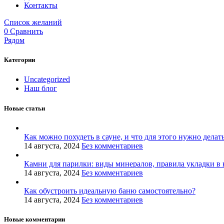
Контакты
Список желаний
0
Сравнить
Рядом
Категории
Uncategorized
Наш блог
Новые статьи
Как можно похудеть в сауне, и что для этого нужно делат
14 августа, 2024
Без комментариев
Камни для парилки: виды минералов, правила укладки в 
14 августа, 2024
Без комментариев
Как обустроить идеальную баню самостоятельно?
14 августа, 2024
Без комментариев
Новые комментарии