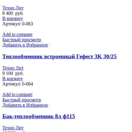
Техно Лит
8 400
руб.
В корзину
Артикул:
0-063
Add to compare
Быстрый просмотр
Добавить в Избранное
Теплообменник встроенный Гефест 3K 30/25
Техно Лит
9 100
руб.
В корзину
Артикул:
0-064
Add to compare
Быстрый просмотр
Добавить в Избранное
Бак-теплообменник 8л ф115
Техно Лит