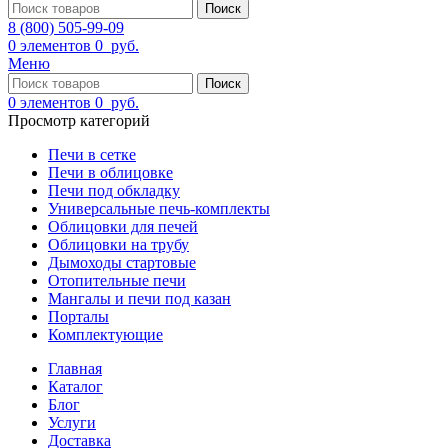
Поиск
8 (800) 505-99-09
0
элементов
0
руб.
Меню
Поиск
0
элементов
0
руб.
Просмотр категорий
Печи в сетке
Печи в облицовке
Печи под обкладку
Универсальные печь-комплекты
Облицовки для печей
Облицовки на трубу
Дымоходы стартовые
Отопительные печи
Мангалы и печи под казан
Порталы
Комплектующие
Главная
Каталог
Блог
Услуги
Доставка