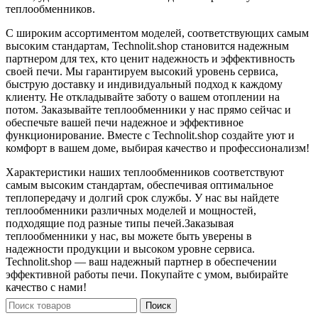
теплообменников.
С широким ассортиментом моделей, соответствующих самым
высоким стандартам, Technolit.shop становится надежным
партнером для тех, кто ценит надежность и эффективность
своей печи. Мы гарантируем высокий уровень сервиса,
быструю доставку и индивидуальный подход к каждому
клиенту. Не откладывайте заботу о вашем отоплении на
потом. Заказывайте теплообменники у нас прямо сейчас и
обеспечьте вашей печи надежное и эффективное
функционирование. Вместе с Technolit.shop создайте уют и
комфорт в вашем доме, выбирая качество и профессионализм!
Характеристики наших теплообменников соответствуют
самым высоким стандартам, обеспечивая оптимальное
теплопередачу и долгий срок службы. У нас вы найдете
теплообменники различных моделей и мощностей,
подходящие под разные типы печей.Заказывая
теплообменники у нас, вы можете быть уверены в
надежности продукции и высоком уровне сервиса.
Technolit.shop — ваш надежный партнер в обеспечении
эффективной работы печи. Покупайте с умом, выбирайте
качество с нами!
Поиск