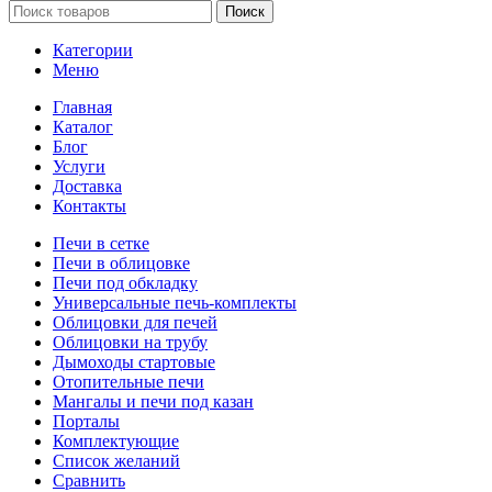
Поиск
Категории
Меню
Главная
Каталог
Блог
Услуги
Доставка
Контакты
Печи в сетке
Печи в облицовке
Печи под обкладку
Универсальные печь-комплекты
Облицовки для печей
Облицовки на трубу
Дымоходы стартовые
Отопительные печи
Мангалы и печи под казан
Порталы
Комплектующие
Список желаний
Сравнить