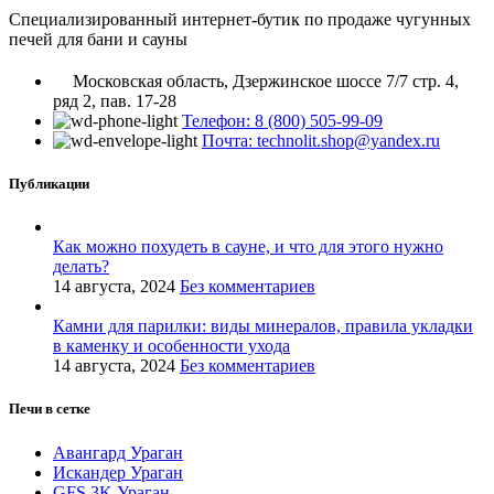
Специализированный интернет-бутик по продаже чугунных
печей для бани и сауны
Московская область, Дзержинское шоссе 7/7 стр. 4,
ряд 2, пав. 17-28
Телефон: 8 (800) 505-99-09
Почта: technolit.shop@yandex.ru
Публикации
Как можно похудеть в сауне, и что для этого нужно
делать?
14 августа, 2024
Без комментариев
Камни для парилки: виды минералов, правила укладки
в каменку и особенности ухода
14 августа, 2024
Без комментариев
Печи в сетке
Авангард Ураган
Искандер Ураган
GFS 3K Ураган