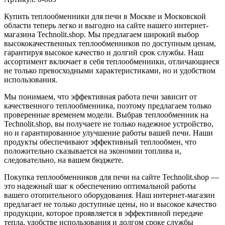
Купить теплообменники для печи в Москве и Московской
области теперь легко и выгодно на сайте нашего интернет-
магазина Technolit.shop. Мы предлагаем широкий выбор
высококачественных теплообменников по доступным ценам,
гарантируя высокое качество и долгий срок службы. Наш
ассортимент включает в себя теплообменники, отличающиеся
не только превосходными характеристиками, но и удобством
использования.
Мы понимаем, что эффективная работа печи зависит от
качественного теплообменника, поэтому предлагаем только
проверенные временем модели. Выбрав теплообменник на
Technolit.shop, вы получаете не только надежное устройство,
но и гарантированное улучшение работы вашей печи. Наши
продукты обеспечивают эффективный теплообмен, что
положительно сказывается на экономии топлива и,
следовательно, на вашем бюджете.
Покупка теплообменников для печи на сайте Technolit.shop —
это надежный шаг к обеспечению оптимальной работы
вашего отопительного оборудования. Наш интернет-магазин
предлагает не только доступные цены, но и высокое качество
продукции, которое проявляется в эффективной передаче
тепла, удобстве использования и долгом сроке службы