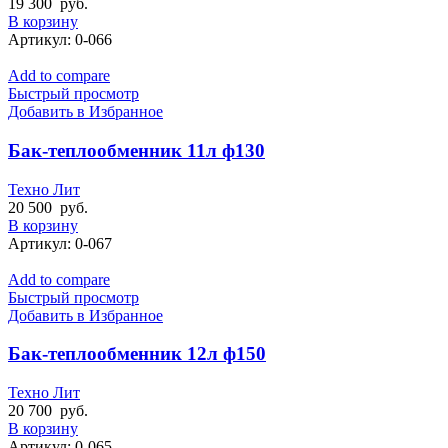
19 300
руб.
В корзину
Артикул:
0-066
Add to compare
Быстрый просмотр
Добавить в Избранное
Бак-теплообменник 11л ф130
Техно Лит
20 500
руб.
В корзину
Артикул:
0-067
Add to compare
Быстрый просмотр
Добавить в Избранное
Бак-теплообменник 12л ф150
Техно Лит
20 700
руб.
В корзину
Артикул:
0-065