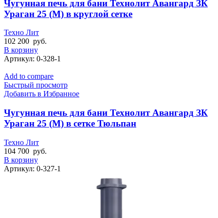
Чугунная печь для бани Технолит Авангард ЗК
Ураган 25 (М) в круглой сетке
Техно Лит
102 200
руб.
В корзину
Артикул:
0-328-1
Add to compare
Быстрый просмотр
Добавить в Избранное
Чугунная печь для бани Технолит Авангард ЗК
Ураган 25 (М) в сетке Тюльпан
Техно Лит
104 700
руб.
В корзину
Артикул:
0-327-1