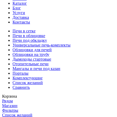
Каталог
Блог
Услуги
Доставка
Контакты
Печи в сетке
Печи в облицовке
Печи под обкладку
Универсальные печь-комплекты
Облицовки для печей
Облицовки на трубу
Дымоходы стартовые
Отопительные печи
Мангалы и печи под казан
Порталы
Комплектующие
Список желаний
Сравнить
Корзина
Рядом
Магазин
Фильтры
Список желаний