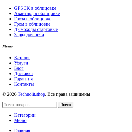
GFS 3K в облицовке
Авангард в облицовке
Гроза в облицовке
Гром в облицовке
Дымоходы стартовые
Заряд для печи
Меню
Каталог
Услуги
Блог
Доставка
Гарантия
Контакты
© 2026
Technolit.shop
. Все права защищены
Поиск
Категории
Меню
Главная