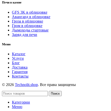
Печи в камне
GFS 3K в облицовке
Авангард в облицовке
Гроза в облицовке
Гром в облицовке
Дымоходы стартовые
Заряд для печи
Меню
Каталог
Услуги
Блог
Доставка
Гарантия
Контакты
© 2026
Technolit.shop
. Все права защищены
Поиск
Категории
Меню