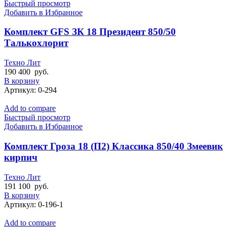
Быстрый просмотр
Добавить в Избранное
Комплект GFS ЗК 18 Президент 850/50
Талькохлорит
Техно Лит
190 400
руб.
В корзину
Артикул:
0-294
Add to compare
Быстрый просмотр
Добавить в Избранное
Комплект Гроза 18 (П2) Классика 850/40 Змеевик
кирпич
Техно Лит
191 100
руб.
В корзину
Артикул:
0-196-1
Add to compare