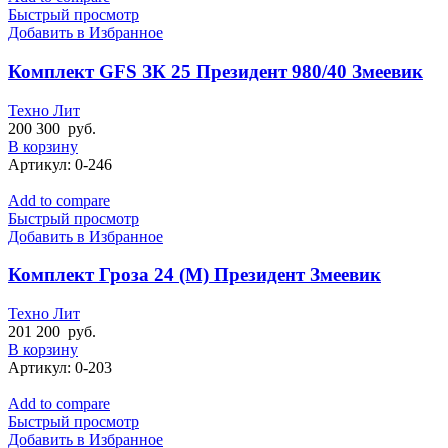
Быстрый просмотр
Добавить в Избранное
Комплект GFS ЗК 25 Президент 980/40 Змеевик
Техно Лит
200 300
руб.
В корзину
Артикул:
0-246
Add to compare
Быстрый просмотр
Добавить в Избранное
Комплект Гроза 24 (М) Президент Змеевик
Техно Лит
201 200
руб.
В корзину
Артикул:
0-203
Add to compare
Быстрый просмотр
Добавить в Избранное