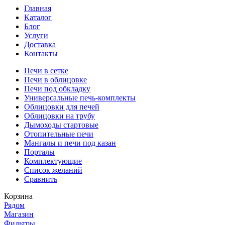
Главная
Каталог
Блог
Услуги
Доставка
Контакты
Печи в сетке
Печи в облицовке
Печи под обкладку
Универсальные печь-комплекты
Облицовки для печей
Облицовки на трубу
Дымоходы стартовые
Отопительные печи
Мангалы и печи под казан
Порталы
Комплектующие
Список желаний
Сравнить
Корзина
Рядом
Магазин
Фильтры