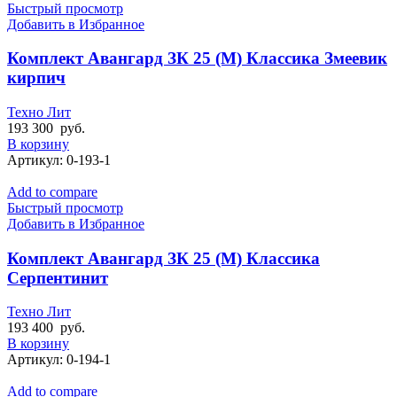
Быстрый просмотр
Добавить в Избранное
Комплект Авангард ЗК 25 (М) Классика Змеевик
кирпич
Техно Лит
193 300
руб.
В корзину
Артикул:
0-193-1
Add to compare
Быстрый просмотр
Добавить в Избранное
Комплект Авангард ЗК 25 (М) Классика
Серпентинит
Техно Лит
193 400
руб.
В корзину
Артикул:
0-194-1
Add to compare