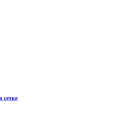
 сетке