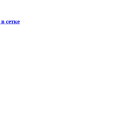
в сетке