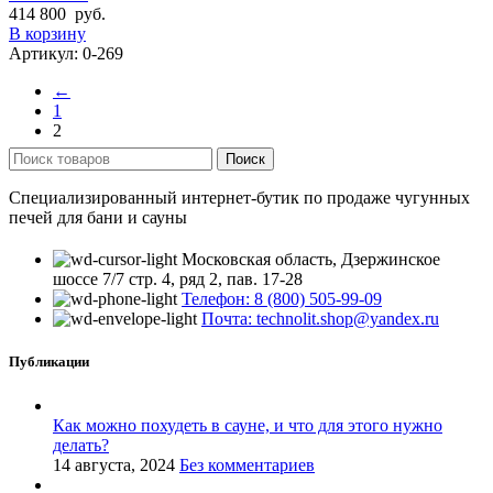
414 800
руб.
В корзину
Артикул:
0-269
←
1
2
Поиск
Специализированный интернет-бутик по продаже чугунных
печей для бани и сауны
Московская область, Дзержинское
шоссе 7/7 стр. 4, ряд 2, пав. 17-28
Телефон: 8 (800) 505-99-09
Почта: technolit.shop@yandex.ru
Публикации
Как можно похудеть в сауне, и что для этого нужно
делать?
14 августа, 2024
Без комментариев