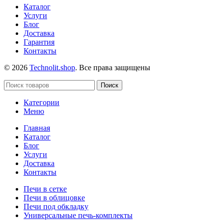
Каталог
Услуги
Блог
Доставка
Гарантия
Контакты
© 2026
Technolit.shop
. Все права защищены
Поиск
Категории
Меню
Главная
Каталог
Блог
Услуги
Доставка
Контакты
Печи в сетке
Печи в облицовке
Печи под обкладку
Универсальные печь-комплекты